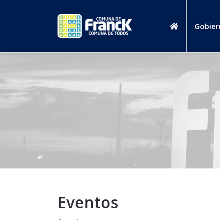
Gobier
Eventos