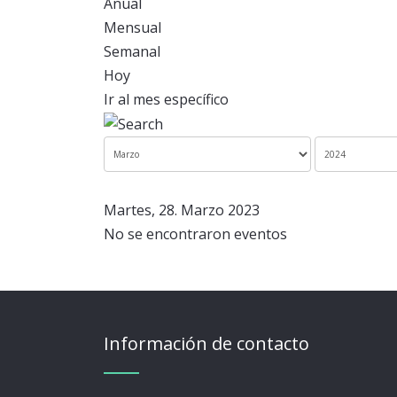
Anual
Mensual
Semanal
Hoy
Ir al mes específico
Martes, 28. Marzo 2023
No se encontraron eventos
Información de contacto