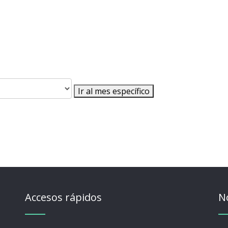
Ir al mes específico
Accesos rápidos
N