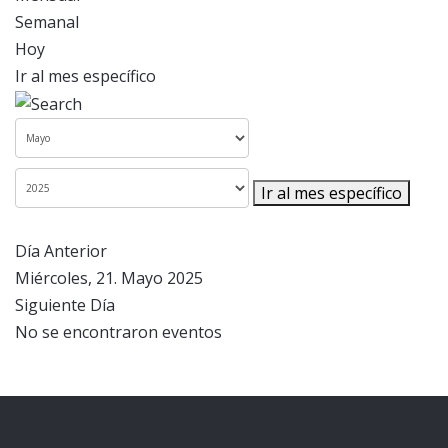
Semanal
Hoy
Ir al mes específico
Ir al mes específico
Día Anterior
Miércoles, 21. Mayo 2025
Siguiente Día
No se encontraron eventos