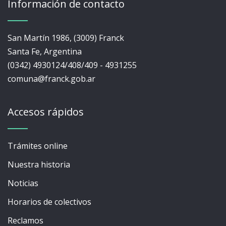
Información de contacto
San Martín 1986, (3009) Franck
Santa Fe, Argentina
(0342) 4930124/408/409 - 4931255
comuna@franck.gob.ar
Accesos rápidos
Trámites online
Nuestra historia
Noticias
Horarios de colectivos
Reclamos