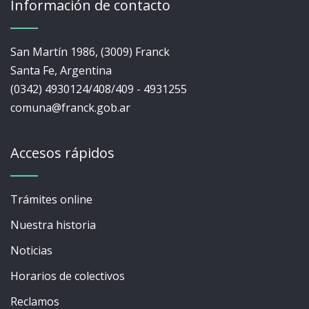
Información de contacto
San Martín 1986, (3009) Franck
Santa Fe, Argentina
(0342) 4930124/408/409 - 4931255
comuna@franck.gob.ar
Accesos rápidos
Trámites online
Nuestra historia
Noticias
Horarios de colectivos
Reclamos