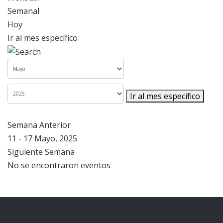
Semanal
Hoy
Ir al mes específico
Ir al mes específico
Semana Anterior
11 - 17 Mayo, 2025
Siguiente Semana
No se encontraron eventos