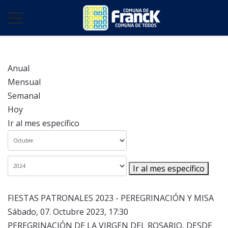
Anual
Mensual
Semanal
Hoy
Ir al mes específico
Ir al mes específico
FIESTAS PATRONALES 2023 - PEREGRINACIÓN Y MISA
Sábado, 07. Octubre 2023, 17:30
PEREGRINACIÓN DE LA VIRGEN DEL ROSARIO, DESDE