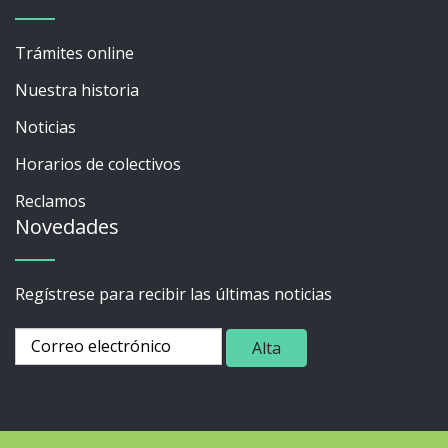
Trámites online
Nuestra historia
Noticias
Horarios de colectivos
Reclamos
Novedades
Regístrese para recibir las últimas noticias