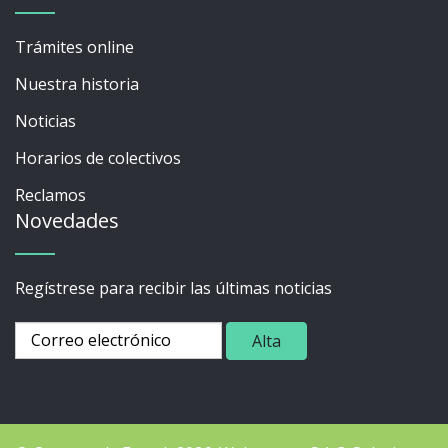
Trámites online
Nuestra historia
Noticias
Horarios de colectivos
Reclamos
Novedades
Regístrese para recibir las últimas noticias