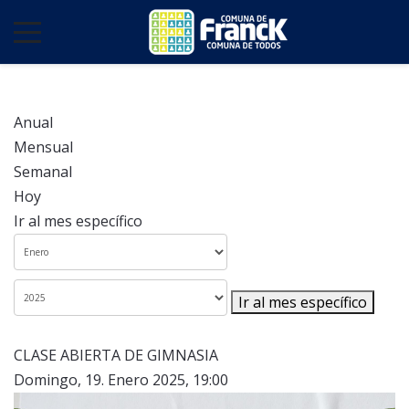
Anual
Mensual
Semanal
Hoy
Ir al mes específico
Ir al mes específico
CLASE ABIERTA DE GIMNASIA
Domingo, 19. Enero 2025, 19:00