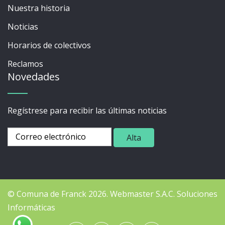
Nuestra historia
Noticias
Horarios de colectivos
Reclamos
Novedades
Regístrese para recibir las últimas noticias
© Comuna de Franck 2026.
Webmaster
S.A.C. Soluciones
Informáticas