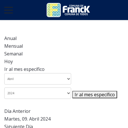
Anual
Mensual
Semanal
Hoy
Ir al mes específico
Ir al mes específico
Día Anterior
Martes, 09. Abril 2024
Siguiente Día