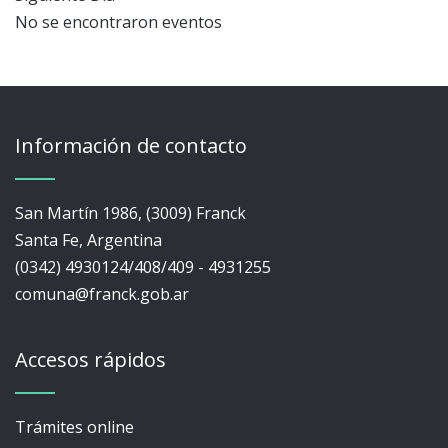
No se encontraron eventos
Información de contacto
San Martín 1986, (3009) Franck
Santa Fe, Argentina
(0342) 4930124/408/409 - 4931255
comuna@franck.gob.ar
Accesos rápidos
Trámites online