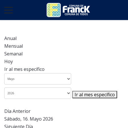
Anual
Mensual
Semanal
Hoy
Ir al mes específico
Ir al mes específico
Día Anterior
Sábado, 16. Mayo 2026
Siguiente Día