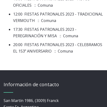
OFICIALES
:: Comuna
12:00
FIESTAS PATRONALES 2023 - TRADICIONAL
VERMOUTH
:: Comuna
17:30
FIESTAS PATRONALES 2023 -
PEREGRINACIÓN Y MISA
:: Comuna
20:00
FIESTAS PATRONALES 2023 - CELEBRAMOS
EL 153º ANIVERSARIO
:: Comuna
Información de contacto
San Martín 1986, (3009) Franck