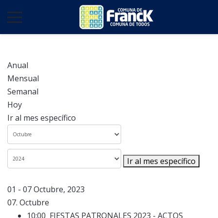
Anual
Mensual
Semanal
Hoy
Ir al mes específico
Ir al mes específico
01 - 07 Octubre, 2023
07. Octubre
10:00
FIESTAS PATRONALES 2023 - ACTOS