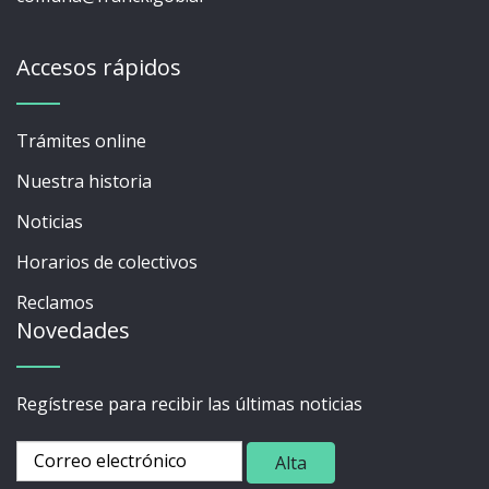
Accesos rápidos
Trámites online
Nuestra historia
Noticias
Horarios de colectivos
Reclamos
Novedades
Regístrese para recibir las últimas noticias