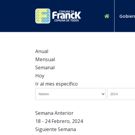
Gobier
Anual
Mensual
Semanal
Hoy
Ir al mes específico
Semana Anterior
18 - 24 Febrero, 2024
Siguiente Semana