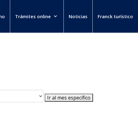
no
Trámites online
Noticias
Franck turístico
Ir al mes específico