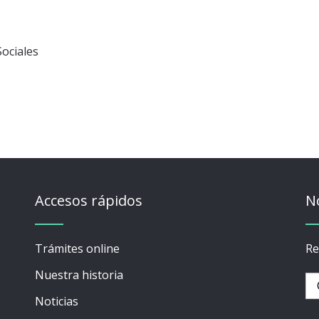
Sociales
Accesos rápidos
N
Trámites online
Re
Nuestra historia
Noticias