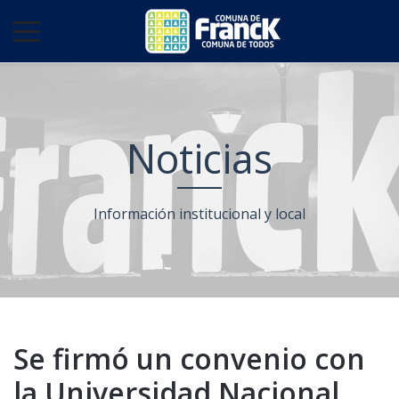
Noticias
Información institucional y local
Se firmó un convenio con
la Universidad Nacional