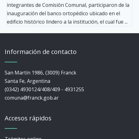
integrantes de Comisión Comunal, participaron de la
inauguración del banco ortopédico ubicado en el
edificio histórico lindero a la institución, el cual fue ...
Información de contacto
San Martín 1986, (3009) Franck
Santa Fe, Argentina
(0342) 4930124/408/409 - 4931255
comuna@franck.gob.ar
Accesos rápidos
Trámites online