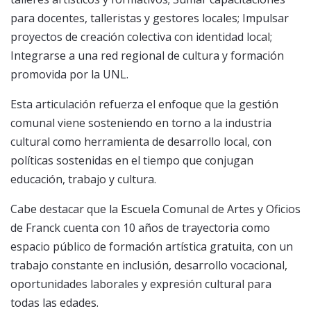
para docentes, talleristas y gestores locales; Impulsar
proyectos de creación colectiva con identidad local;
Integrarse a una red regional de cultura y formación
promovida por la UNL.
Esta articulación refuerza el enfoque que la gestión
comunal viene sosteniendo en torno a la industria
cultural como herramienta de desarrollo local, con
políticas sostenidas en el tiempo que conjugan
educación, trabajo y cultura.
Cabe destacar que la Escuela Comunal de Artes y Oficios
de Franck cuenta con 10 años de trayectoria como
espacio público de formación artística gratuita, con un
trabajo constante en inclusión, desarrollo vocacional,
oportunidades laborales y expresión cultural para
todas las edades.