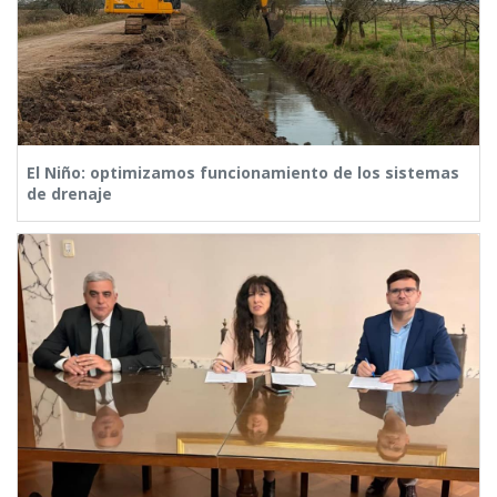
El Niño: optimizamos funcionamiento de los sistemas
de drenaje