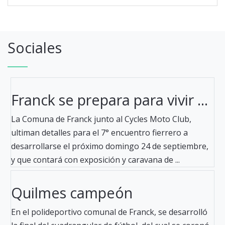
Sociales
Franck se prepara para vivir ...
La Comuna de Franck junto al Cycles Moto Club,
ultiman detalles para el 7° encuentro fierrero a
desarrollarse el próximo domingo 24 de septiembre,
y que contará con exposición y caravana de ...
Quilmes campeón
En el polideportivo comunal de Franck, se desarrolló