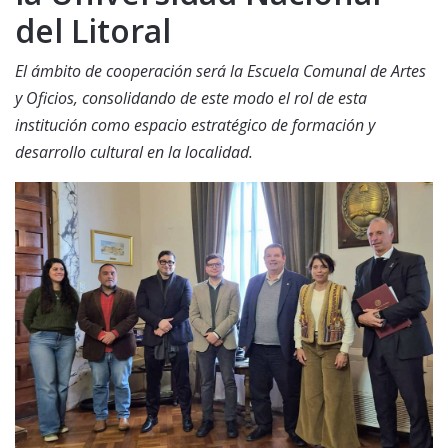
del Litoral
El ámbito de cooperación será la Escuela Comunal de Artes
y Oficios, consolidando de este modo el rol de esta
institución como espacio estratégico de formación y
desarrollo cultural en la localidad.