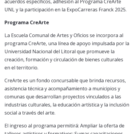
acuerdos específicos, adhesión al Programa CreArte
UNL y la participación en la ExpoCarreras Franck 2025.
Programa CreArte
La Escuela Comunal de Artes y Oficios se incorpora al
programa CreArte, una línea de apoyo impulsada por la
Universidad Nacional del Litoral que promueve la
creación, formación y circulación de bienes culturales
en el territorio.
CreArte es un fondo concursable que brinda recursos,
asistencia técnica y acompañamiento a municipios y
comunas que desarrollan proyectos vinculados a las
industrias culturales, la educación artística y la inclusión
social a través del arte.
El ingreso al programa permitirá: Ampliar la oferta de
talleres artísticos y formativos; Sumar capacitaciones