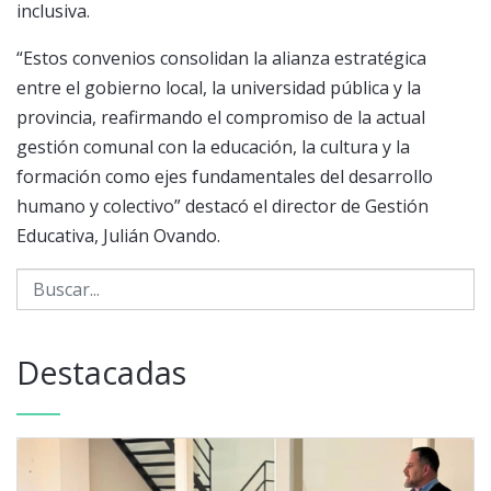
inclusiva.
“Estos convenios consolidan la alianza estratégica
entre el gobierno local, la universidad pública y la
provincia, reafirmando el compromiso de la actual
gestión comunal con la educación, la cultura y la
formación como ejes fundamentales del desarrollo
humano y colectivo” destacó el director de Gestión
Educativa, Julián Ovando.
Destacadas