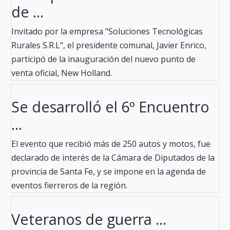
de ...
Invitado por la empresa "Soluciones Tecnológicas
Rurales S.R.L", el presidente comunal, Javier Enrico,
participó de la inauguración del nuevo punto de
venta oficial, New Holland.
Se desarrolló el 6º Encuentro
...
El evento que recibió más de 250 autos y motos, fue
declarado de interés de la Cámara de Diputados de la
provincia de Santa Fe, y se impone en la agenda de
eventos fierreros de la región.
Veteranos de guerra ...