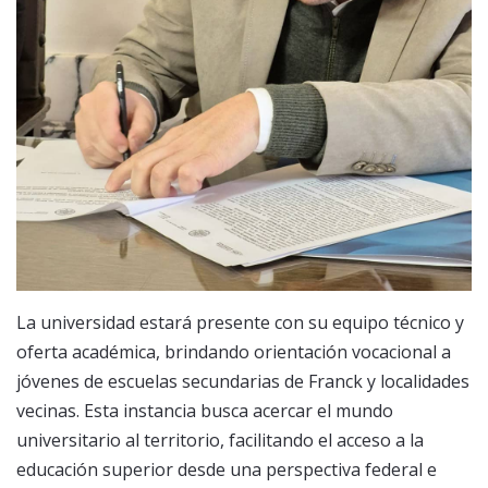
La universidad estará presente con su equipo técnico y
oferta académica, brindando orientación vocacional a
jóvenes de escuelas secundarias de Franck y localidades
vecinas. Esta instancia busca acercar el mundo
universitario al territorio, facilitando el acceso a la
educación superior desde una perspectiva federal e