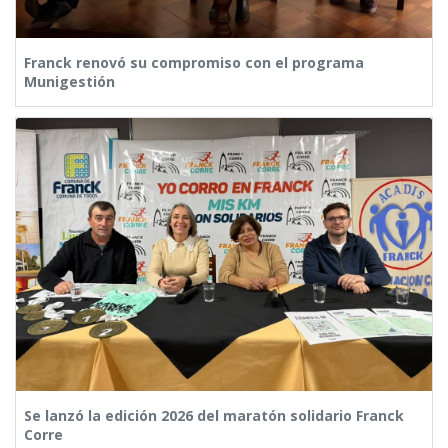
Franck renovó su compromiso con el programa
Munigestión
Se lanzó la edición 2026 del maratón solidario Franck
Corre