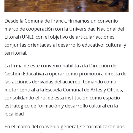
Desde la Comuna de Franck, firmamos un convenio
marco de cooperación con la Universidad Nacional del
Litoral (UNL), con el objetivo de articular acciones
conjuntas orientadas al desarrollo educativo, cultural y
territorial.
La firma de este convenio habilita a la Dirección de
Gestión Educativa a operar como promotora directa de
las acciones derivadas del acuerdo, tomando como
motor central a la Escuela Comunal de Artes y Oficios,
consolidando el rol de esta institución como espacio
estratégico de formación y desarrollo cultural en la
localidad.
En el marco del convenio general, se formalizaron dos