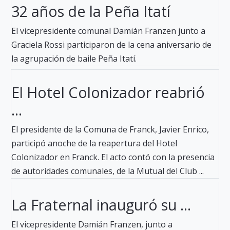
32 años de la Peña Itatí
El vicepresidente comunal Damián Franzen junto a
Graciela Rossi participaron de la cena aniversario de
la agrupación de baile Peña Itatí.
El Hotel Colonizador reabrió
...
El presidente de la Comuna de Franck, Javier Enrico,
participó anoche de la reapertura del Hotel
Colonizador en Franck. El acto contó con la presencia
de autoridades comunales, de la Mutual del Club ...
La Fraternal inauguró su ...
El vicepresidente Damián Franzen, junto a