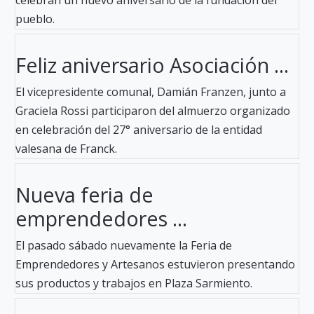
pueblo.
Feliz aniversario Asociación ...
El vicepresidente comunal, Damián Franzen, junto a
Graciela Rossi participaron del almuerzo organizado
en celebración del 27° aniversario de la entidad
valesana de Franck.
Nueva feria de
emprendedores ...
El pasado sábado nuevamente la Feria de
Emprendedores y Artesanos estuvieron presentando
sus productos y trabajos en Plaza Sarmiento.