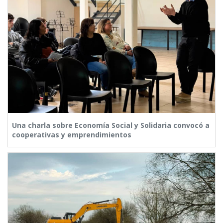
Una charla sobre Economía Social y Solidaria convocó a
cooperativas y emprendimientos