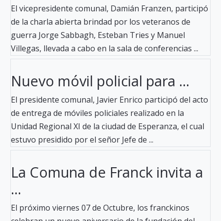
El vicepresidente comunal, Damián Franzen, participó
de la charla abierta brindad por los veteranos de
guerra Jorge Sabbagh, Esteban Tries y Manuel
Villegas, llevada a cabo en la sala de conferencias ...
Nuevo móvil policial para ...
El presidente comunal, Javier Enrico participó del acto
de entrega de móviles policiales realizado en la
Unidad Regional XI de la ciudad de Esperanza, el cual
estuvo presidido por el señor Jefe de ...
La Comuna de Franck invita a
...
El próximo viernes 07 de Octubre, los franckinos
celebran un nuevo aniversario de la fundación del