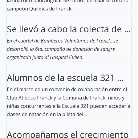
la final del cuadrangular de fútbol, del cual se coronó
campeón Quilmes de Franck.
Se llevó a cabo la colecta de ...
En el cuartel de Bomberos Voluntarios de Franck, se
desarrolló la 6ta. campaña de donación de sangre
organizada junto al Hospital Cullen.
Alumnos de la escuela 321 ...
En el marco de un convenio de colaboración entre el
Club Atlético Franck y la Comuna de Franck, niños y
niñas concurrentes a la Escuela 321 pueden acceder a
clases de natación en la pileta del ...
Acompañamos el crecimiento