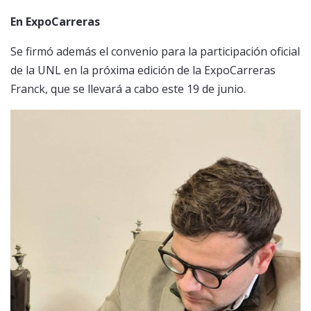
En ExpoCarreras
Se firmó además el convenio para la participación oficial
de la UNL en la próxima edición de la ExpoCarreras
Franck, que se llevará a cabo este 19 de junio.