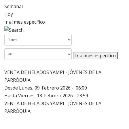
Semanal
Hoy
Ir al mes específico
Ir al mes específico
VENTA DE HELADOS YAMPI - JÓVENES DE LA
PARRÓQUIA
Desde Lunes, 09. Febrero 2026 - 06:00
Hasta Viernes, 13. Febrero 2026 - 23:59
VENTA DE HELADOS YAMPI - JÓVENES DE LA
PARRÓQUIA