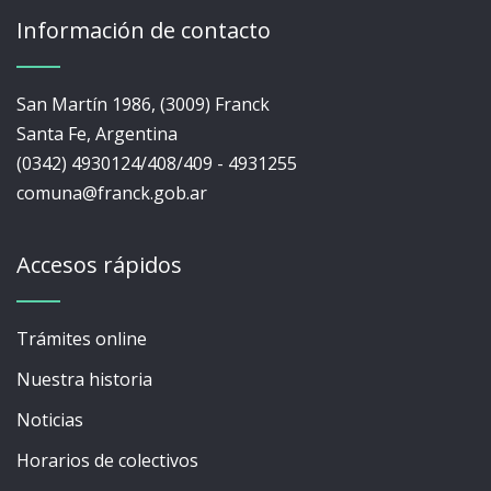
Información de contacto
San Martín 1986, (3009) Franck
Santa Fe, Argentina
(0342) 4930124/408/409 - 4931255
comuna@franck.gob.ar
Accesos rápidos
Trámites online
Nuestra historia
Noticias
Horarios de colectivos