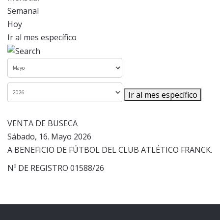
Semanal
Hoy
Ir al mes específico
Ir al mes específico
VENTA DE BUSECA
Sábado, 16. Mayo 2026
A BENEFICIO DE FÚTBOL DEL CLUB ATLÉTICO FRANCK.
Nº DE REGISTRO 01588/26