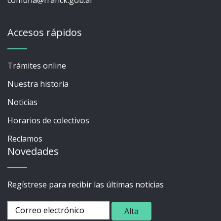
comuna@franck.gob.ar
Accesos rápidos
Trámites online
Nuestra historia
Noticias
Horarios de colectivos
Reclamos
Novedades
Regístrese para recibir las últimas noticias