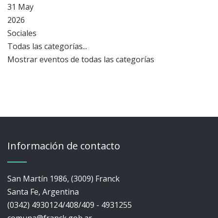
31 May
2026
Sociales
Todas las categorías...
Mostrar eventos de todas las categorías
Información de contacto
San Martín 1986, (3009) Franck
Santa Fe, Argentina
(0342) 4930124/408/409 - 4931255