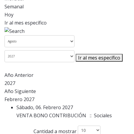
Semanal
Hoy
Ir al mes específico
Ir al mes específico
Año Anterior
2027
Año Siguiente
Febrero 2027
Sábado, 06. Febrero 2027
VENTA BONO CONTRIBUCIÓN
:: Sociales
Lista de límites de paginación
Cantidad a mostrar