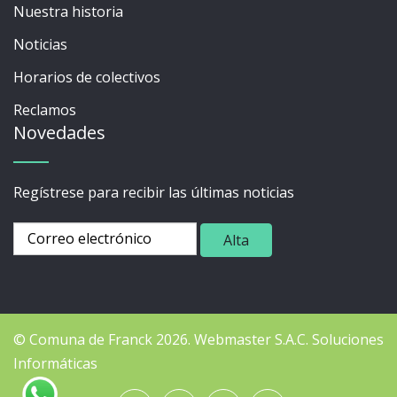
Nuestra historia
Noticias
Horarios de colectivos
Reclamos
Novedades
Regístrese para recibir las últimas noticias
© Comuna de Franck 2026.
Webmaster
S.A.C. Soluciones
Informáticas