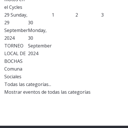
el Cycles
29
Sunday,
1
2
3
29
30
September
Monday,
2024
30
TORNEO
September
LOCAL DE
2024
BOCHAS
Comuna
Sociales
Todas las categorías...
Mostrar eventos de todas las categorías