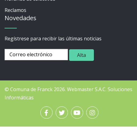
Reclamos
Novedades
Regístrese para recibir las últimas noticias
© Comuna de Franck 2026.
Webmaster
S.A.C. Soluciones
Informáticas