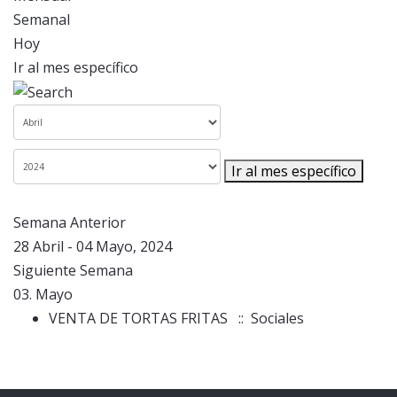
Semanal
Hoy
Ir al mes específico
Ir al mes específico
Semana Anterior
28 Abril - 04 Mayo, 2024
Siguiente Semana
03. Mayo
VENTA DE TORTAS FRITAS
:: Sociales