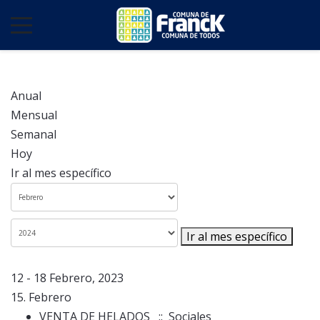
Anual
Mensual
Semanal
Hoy
Ir al mes específico
Ir al mes específico
12 - 18 Febrero, 2023
15. Febrero
VENTA DE HELADOS
:: Sociales