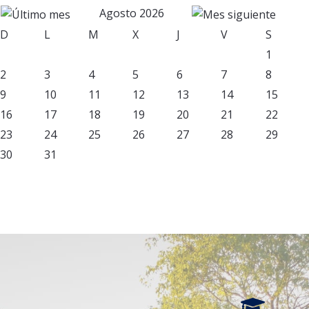
Agosto 2026
D
L
M
X
J
V
S
1
2
3
4
5
6
7
8
9
10
11
12
13
14
15
16
17
18
19
20
21
22
23
24
25
26
27
28
29
30
31