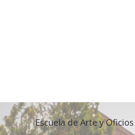
Escuela de Arte y Oficios