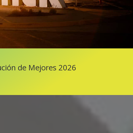
ución de Mejores 2026