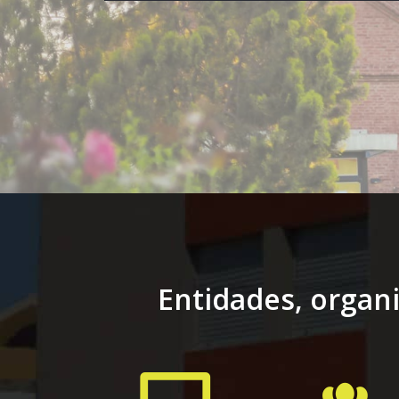
Entidades, organ