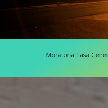
Moratoria Tasa Gener