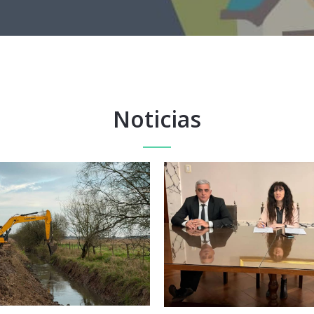
Noticias