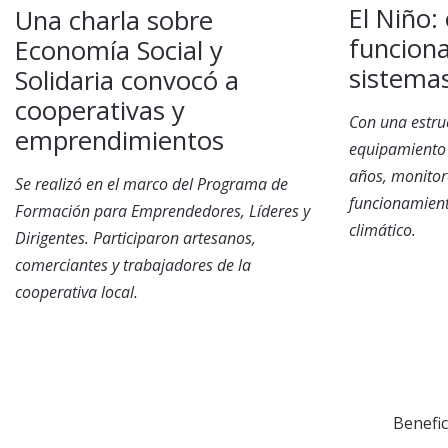
El Niño
Una charla sobre
funcion
Economía Social y
sistemas
Solidaria convocó a
cooperativas y
Con una estruc
emprendimientos
equipamiento 
años, monitor
Se realizó en el marco del Programa de
funcionamient
Formación para Emprendedores, Líderes y
climático.
Dirigentes. Participaron artesanos,
comerciantes y trabajadores de la
cooperativa local.
Benefic