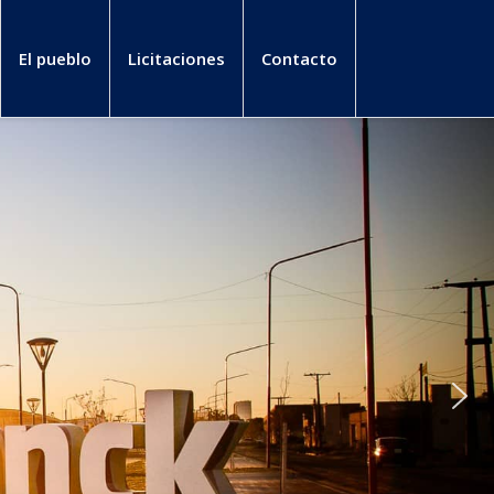
El pueblo
Licitaciones
Contacto