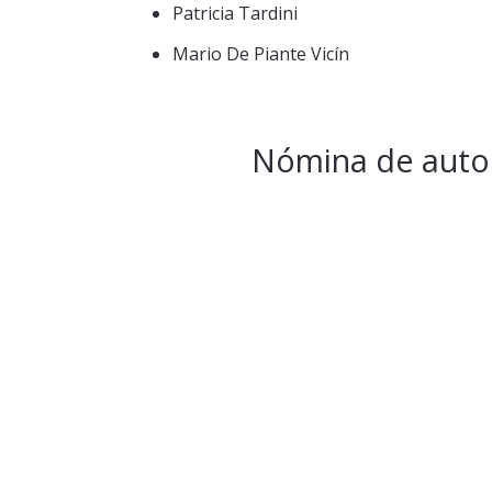
Patricia Tardini
Mario De Piante Vicín
Nómina de auto