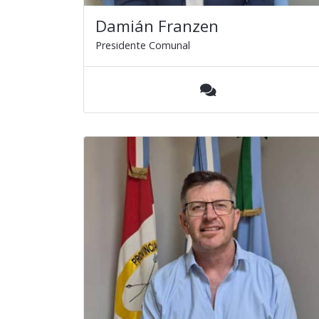
Damián Franzen
Presidente Comunal