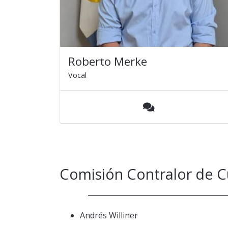
Roberto Merke
Vocal
Comisión Contralor de 
Andrés Williner