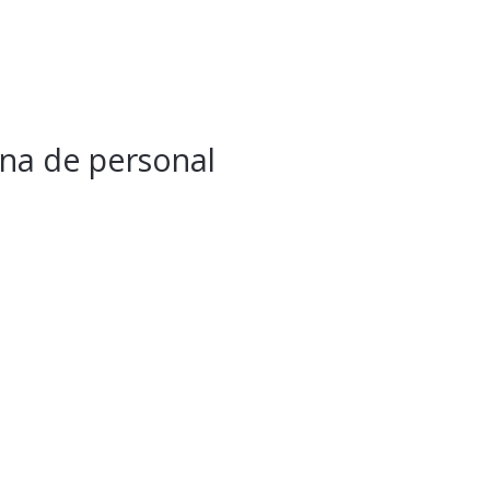
na de personal