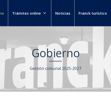
no
Trámites online
Noticias
Franck turístico
Gobierno
Gestión comunal 2025-2027