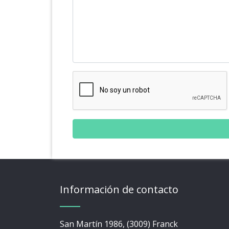
Información de contacto
San Martín 1986, (3009) Franck