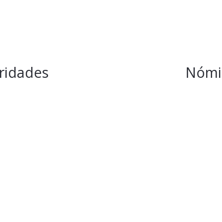
ridades
Nómi