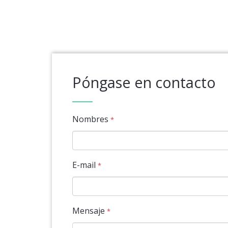
Póngase en contacto
Nombres
*
E-mail
*
Mensaje
*