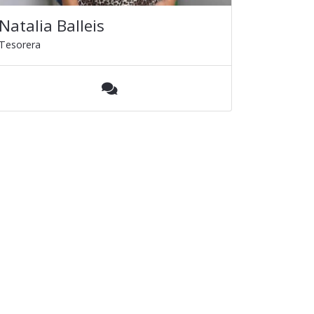
Natalia Balleis
Tesorera