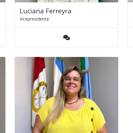
Luciana Ferreyra
Vicepresidenta