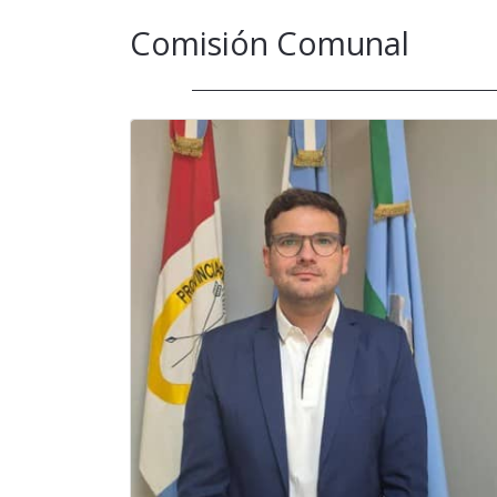
Comisión Comunal