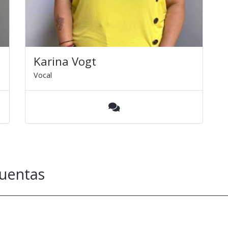
Karina Vogt
Vocal
Cuentas