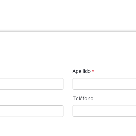
Apellido
*
Teléfono