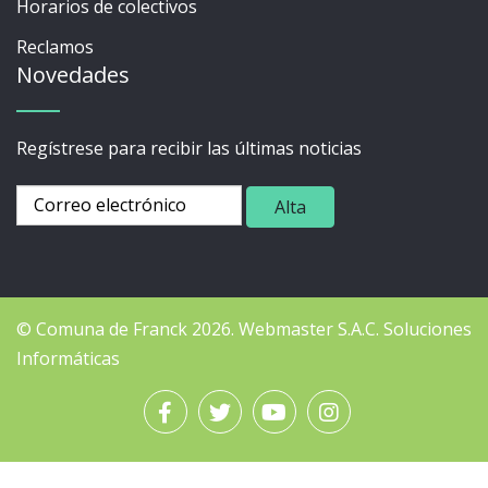
Horarios de colectivos
Reclamos
Novedades
Regístrese para recibir las últimas noticias
© Comuna de Franck 2026.
Webmaster
S.A.C. Soluciones
Informáticas