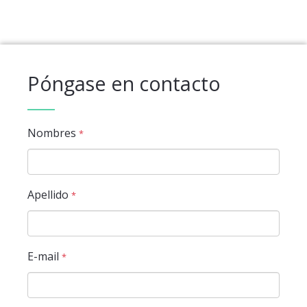
Póngase en contacto
Nombres
*
Apellido
*
E-mail
*