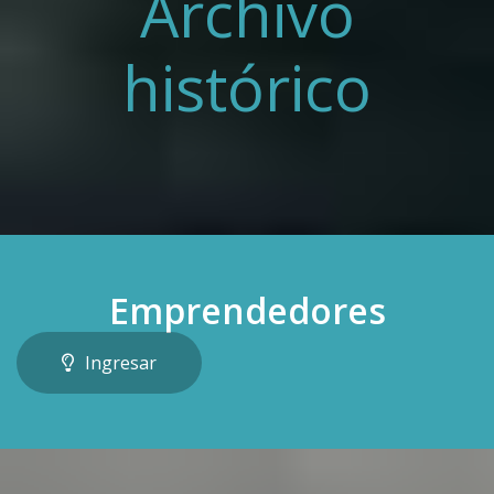
Archivo
histórico
Emprendedores
Ingresar