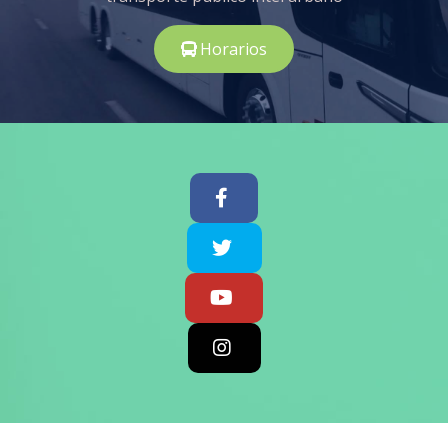
Horarios