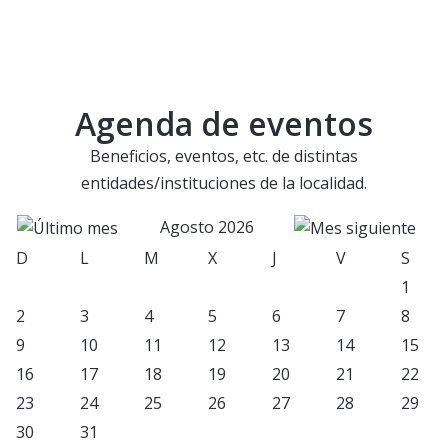
Agenda de eventos
Beneficios, eventos, etc. de distintas
entidades/instituciones de la localidad.
Agosto 2026
D
L
M
X
J
V
S
1
2
3
4
5
6
7
8
9
10
11
12
13
14
15
16
17
18
19
20
21
22
23
24
25
26
27
28
29
30
31