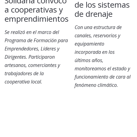
Solidaria convocó
de los sistemas
a cooperativas y
de drenaje
emprendimientos
Con una estructura de
Se realizó en el marco del
canales, reservorios y
Programa de Formación para
equipamiento
Emprendedores, Líderes y
incorporada en los
Dirigentes. Participaron
últimos años,
artesanos, comerciantes y
monitoreamos el estado y
trabajadores de la
funcionamiento de cara al
cooperativa local.
fenómeno climático.