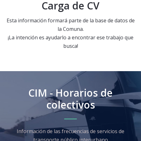
Carga de CV
Esta información formará parte de la base de datos de
la Comuna.
¡La intención es ayudarlo a encontrar ese trabajo que
busca!
CIM - Horarios de
colectivos
Información de las frecuencias de servicios de
transporte público interurbano