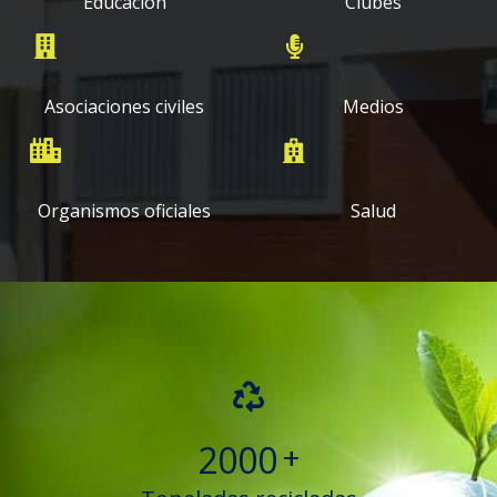
Educación
Clubes
Asociaciones civiles
Medios
Organismos oficiales
Salud
2000
+