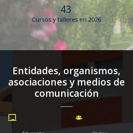
43
Cursos y talleres en 2026
Entidades, organismos,
asociaciones y medios de
comunicación