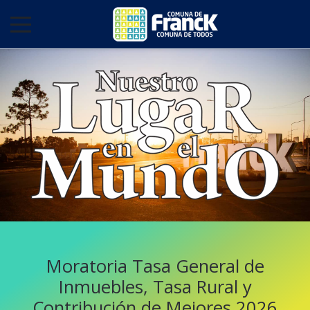
Moratoria Tasa General de
Inmuebles, Tasa Rural y
Contribución de Mejores 2026