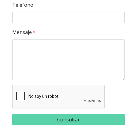
Teléfono
Mensaje
*
Consultar