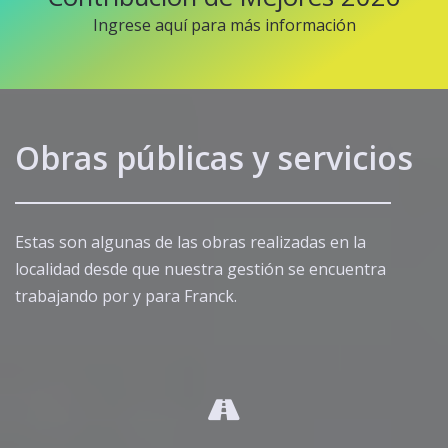
Ingrese aquí para más información
Obras públicas y servicios
Estas son algunas de las obras realizadas en la
localidad desde que nuestra gestión se encuentra
trabajando por y para Franck.