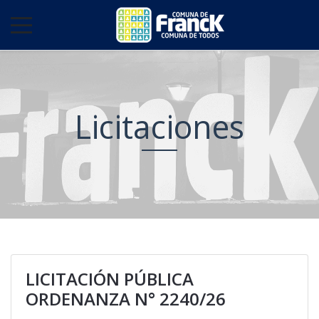
Licitaciones
LICITACIÓN PÚBLICA
ORDENANZA N° 2240/26