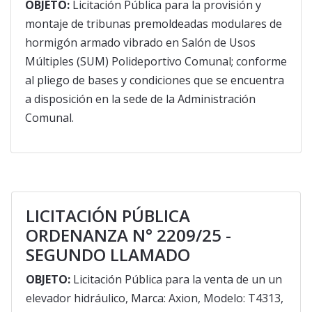
OBJETO:
Licitación Pública para la provisión y
montaje de tribunas premoldeadas modulares de
hormigón armado vibrado en Salón de Usos
Múltiples (SUM) Polideportivo Comunal; conforme
al pliego de bases y condiciones que se encuentra
a disposición en la sede de la Administración
Comunal.
LICITACIÓN PÚBLICA
ORDENANZA N° 2209/25 -
SEGUNDO LLAMADO
OBJETO:
Licitación Pública para la venta de un un
elevador hidráulico, Marca: Axion, Modelo: T4313,