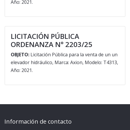
Año: 2021.
LICITACIÓN PÚBLICA
ORDENANZA N° 2203/25
OBJETO:
Licitación Pública para la venta de un un
elevador hidráulico, Marca: Axion, Modelo: T4313,
Año: 2021.
Información de contacto