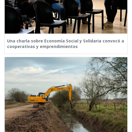
Una charla sobre Economía Social y Solidaria convocó a
cooperativas y emprendimientos