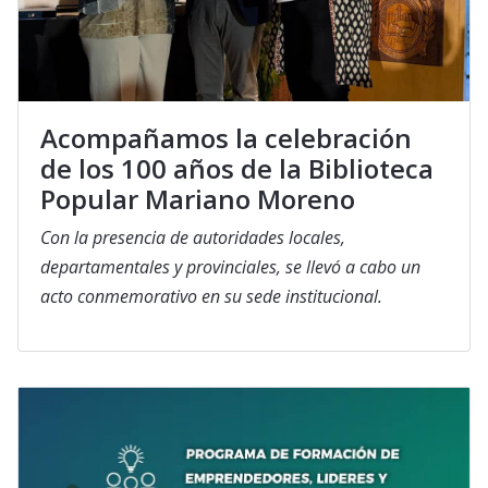
Acompañamos la celebración
de los 100 años de la Biblioteca
Popular Mariano Moreno
Con la presencia de autoridades locales,
departamentales y provinciales, se llevó a cabo un
acto conmemorativo en su sede institucional.