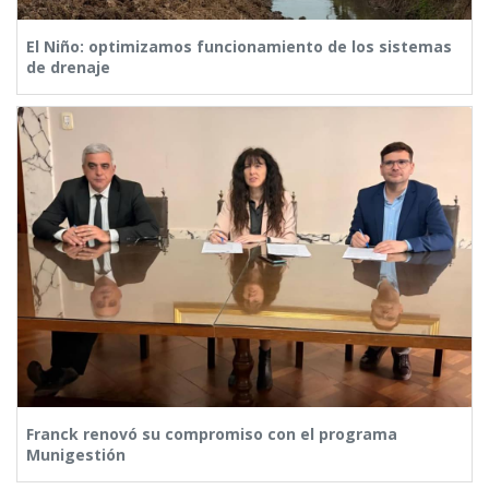
El Niño: optimizamos funcionamiento de los sistemas
de drenaje
Franck renovó su compromiso con el programa
Munigestión