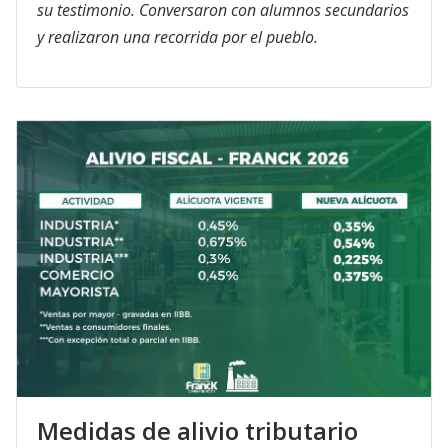
su testimonio. Conversaron con alumnos secundarios
y realizaron una recorrida por el pueblo.
Medidas de alivio tributario