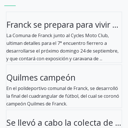
Franck se prepara para vivir ...
La Comuna de Franck junto al Cycles Moto Club,
ultiman detalles para el 7° encuentro fierrero a
desarrollarse el próximo domingo 24 de septiembre,
y que contará con exposición y caravana de ...
Quilmes campeón
En el polideportivo comunal de Franck, se desarrolló
la final del cuadrangular de fútbol, del cual se coronó
campeón Quilmes de Franck.
Se llevó a cabo la colecta de ...