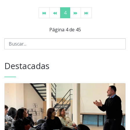
4
Página 4 de 45
Destacadas