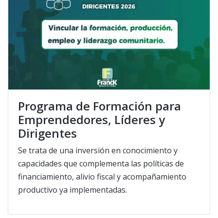
Programa de Formación para
Emprendedores, Líderes y
Dirigentes
Se trata de una inversión en conocimiento y
capacidades que complementa las políticas de
financiamiento, alivio fiscal y acompañamiento
productivo ya implementadas.