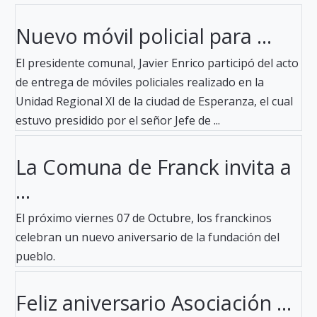
Nuevo móvil policial para ...
El presidente comunal, Javier Enrico participó del acto
de entrega de móviles policiales realizado en la
Unidad Regional XI de la ciudad de Esperanza, el cual
estuvo presidido por el señor Jefe de ...
La Comuna de Franck invita a
...
El próximo viernes 07 de Octubre, los franckinos
celebran un nuevo aniversario de la fundación del
pueblo.
Feliz aniversario Asociación ...