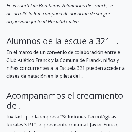
En el cuartel de Bomberos Voluntarios de Franck, se
desarrolló la 6ta. campaña de donación de sangre
organizada junto al Hospital Cullen.
Alumnos de la escuela 321 ...
En el marco de un convenio de colaboración entre el
Club Atlético Franck y la Comuna de Franck, niños y
niñas concurrentes a la Escuela 321 pueden acceder a
clases de natación en la pileta del ...
Acompañamos el crecimiento
de ...
Invitado por la empresa "Soluciones Tecnológicas
Rurales S.R.L", el presidente comunal, Javier Enrico,