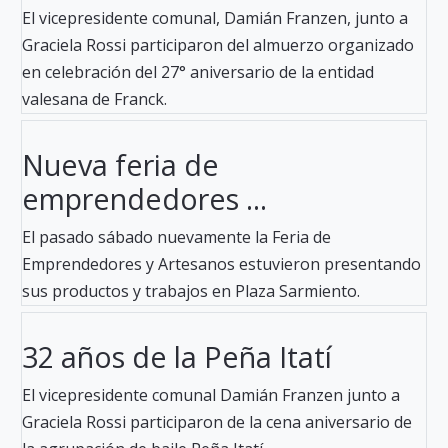
El vicepresidente comunal, Damián Franzen, junto a
Graciela Rossi participaron del almuerzo organizado
en celebración del 27° aniversario de la entidad
valesana de Franck.
Nueva feria de
emprendedores ...
El pasado sábado nuevamente la Feria de
Emprendedores y Artesanos estuvieron presentando
sus productos y trabajos en Plaza Sarmiento.
32 años de la Peña Itatí
El vicepresidente comunal Damián Franzen junto a
Graciela Rossi participaron de la cena aniversario de