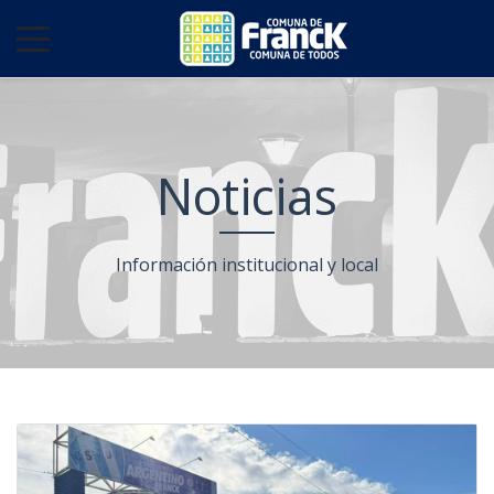
Noticias
Información institucional y local