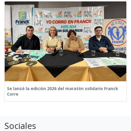
Se lanzó la edición 2026 del maratón solidario Franck
Corre
Sociales