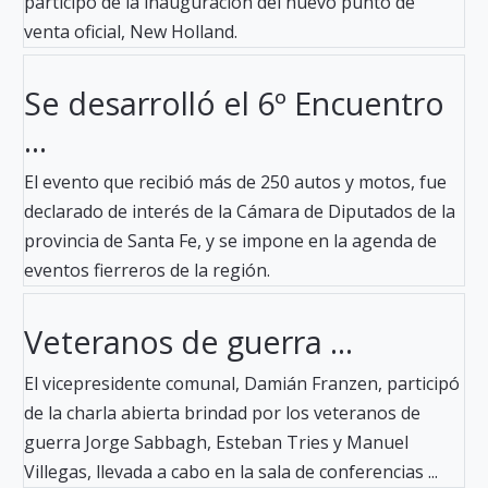
participó de la inauguración del nuevo punto de
venta oficial, New Holland.
Se desarrolló el 6º Encuentro
...
El evento que recibió más de 250 autos y motos, fue
declarado de interés de la Cámara de Diputados de la
provincia de Santa Fe, y se impone en la agenda de
eventos fierreros de la región.
Veteranos de guerra ...
El vicepresidente comunal, Damián Franzen, participó
de la charla abierta brindad por los veteranos de
guerra Jorge Sabbagh, Esteban Tries y Manuel
Villegas, llevada a cabo en la sala de conferencias ...