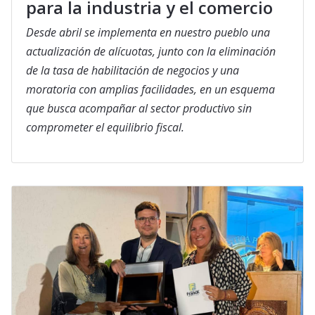
para la industria y el comercio
Desde abril se implementa en nuestro pueblo una
actualización de alícuotas, junto con la eliminación
de la tasa de habilitación de negocios y una
moratoria con amplias facilidades, en un esquema
que busca acompañar al sector productivo sin
comprometer el equilibrio fiscal.