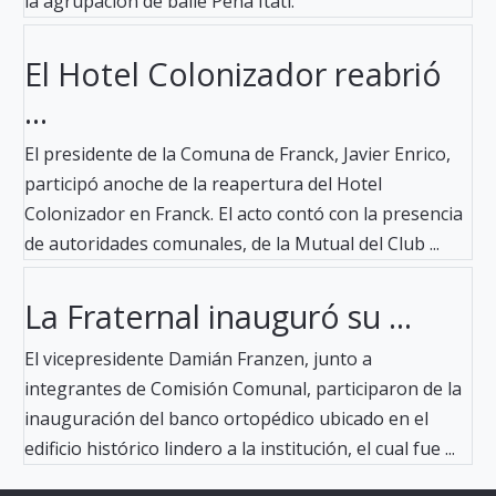
la agrupación de baile Peña Itatí.
El Hotel Colonizador reabrió
...
El presidente de la Comuna de Franck, Javier Enrico,
participó anoche de la reapertura del Hotel
Colonizador en Franck. El acto contó con la presencia
de autoridades comunales, de la Mutual del Club ...
La Fraternal inauguró su ...
El vicepresidente Damián Franzen, junto a
integrantes de Comisión Comunal, participaron de la
inauguración del banco ortopédico ubicado en el
edificio histórico lindero a la institución, el cual fue ...