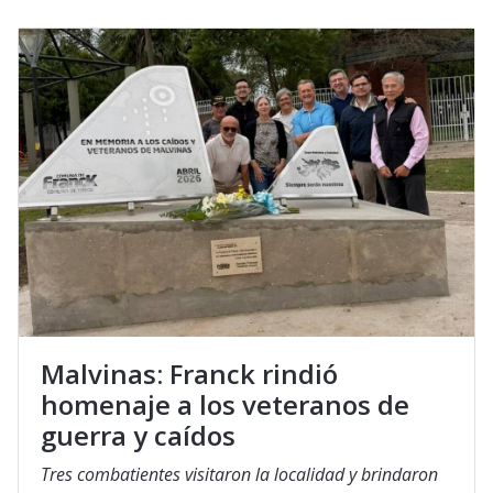
Malvinas: Franck rindió
homenaje a los veteranos de
guerra y caídos
Tres combatientes visitaron la localidad y brindaron